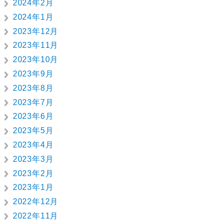
2024年2月
2024年1月
2023年12月
2023年11月
2023年10月
2023年9月
2023年8月
2023年7月
2023年6月
2023年5月
2023年4月
2023年3月
2023年2月
2023年1月
2022年12月
2022年11月