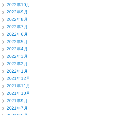
2022年10月
2022年9月
2022年8月
2022年7月
2022年6月
2022年5月
2022年4月
2022年3月
2022年2月
2022年1月
2021年12月
2021年11月
2021年10月
2021年9月
2021年7月