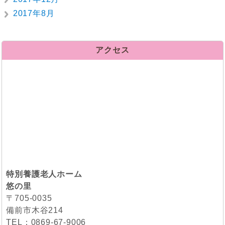
2017年8月
アクセス
特別養護老人ホーム
悠の里
〒705-0035
備前市木谷214
TEL：0869-67-9006