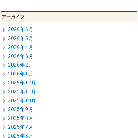
アーカイブ
2026年6月
2026年5月
2026年4月
2026年3月
2026年2月
2026年1月
2025年12月
2025年11月
2025年10月
2025年9月
2025年8月
2025年7月
2025年6月