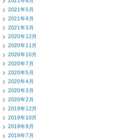
2021年6月
2021年5月
2021年4月
2021年3月
2020年12月
2020年11月
2020年10月
2020年7月
2020年5月
2020年4月
2020年3月
2020年2月
2019年12月
2019年10月
2019年9月
2019年7月