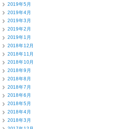
2019年5月
2019年4月
2019年3月
2019年2月
2019年1月
2018年12月
2018年11月
2018年10月
2018年9月
2018年8月
2018年7月
2018年6月
2018年5月
2018年4月
2018年3月
2017年12月