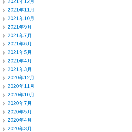
2021年12月
2021年11月
2021年10月
2021年9月
2021年7月
2021年6月
2021年5月
2021年4月
2021年3月
2020年12月
2020年11月
2020年10月
2020年7月
2020年5月
2020年4月
2020年3月