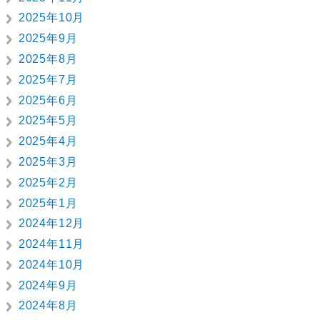
2025年10月
2025年9月
2025年8月
2025年7月
2025年6月
2025年5月
2025年4月
2025年3月
2025年2月
2025年1月
2024年12月
2024年11月
2024年10月
2024年9月
2024年8月