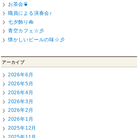
お茶会🍵
職員による演奏会♪
七夕飾り🎋
青空カフェ☆彡
懐かしいビールの味☆彡
アーカイブ
2026年6月
2026年5月
2026年4月
2026年3月
2026年2月
2026年1月
2025年12月
2025年11月