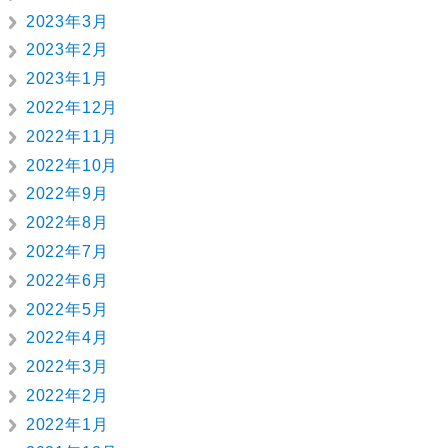
2023年3月
2023年2月
2023年1月
2022年12月
2022年11月
2022年10月
2022年9月
2022年8月
2022年7月
2022年6月
2022年5月
2022年4月
2022年3月
2022年2月
2022年1月