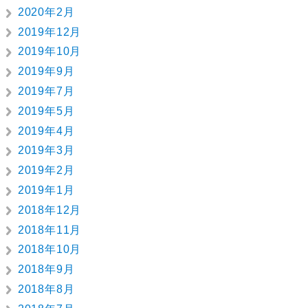
2020年2月
2019年12月
2019年10月
2019年9月
2019年7月
2019年5月
2019年4月
2019年3月
2019年2月
2019年1月
2018年12月
2018年11月
2018年10月
2018年9月
2018年8月