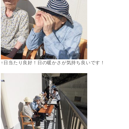
↑日当たり良好！日の暖かさが気持ち良いです！