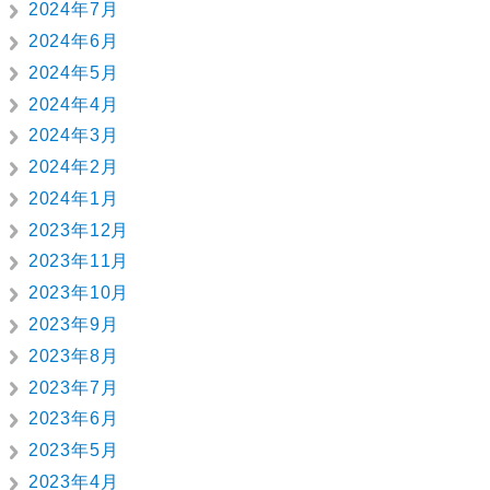
2024年7月
2024年6月
2024年5月
2024年4月
2024年3月
2024年2月
2024年1月
2023年12月
2023年11月
2023年10月
2023年9月
2023年8月
2023年7月
2023年6月
2023年5月
2023年4月