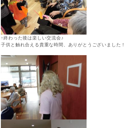
↑終わった後は楽しい交流会♪
子供と触れ合える貴重な時間、ありがとうございました！