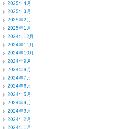
2025年4月
2025年3月
2025年2月
2025年1月
2024年12月
2024年11月
2024年10月
2024年9月
2024年8月
2024年7月
2024年6月
2024年5月
2024年4月
2024年3月
2024年2月
2024年1月