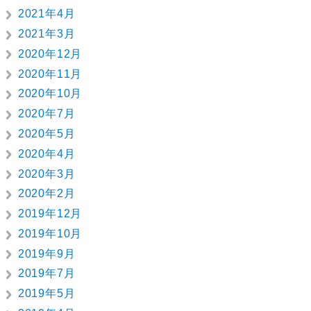
2021年4月
2021年3月
2020年12月
2020年11月
2020年10月
2020年7月
2020年5月
2020年4月
2020年3月
2020年2月
2019年12月
2019年10月
2019年9月
2019年7月
2019年5月