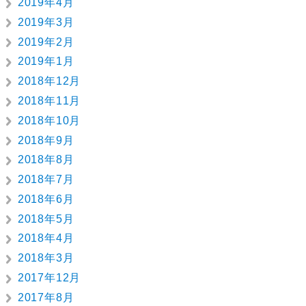
2019年4月
2019年3月
2019年2月
2019年1月
2018年12月
2018年11月
2018年10月
2018年9月
2018年8月
2018年7月
2018年6月
2018年5月
2018年4月
2018年3月
2017年12月
2017年8月