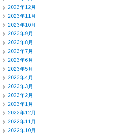
2023年12月
2023年11月
2023年10月
2023年9月
2023年8月
2023年7月
2023年6月
2023年5月
2023年4月
2023年3月
2023年2月
2023年1月
2022年12月
2022年11月
2022年10月