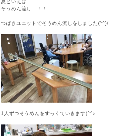
夏といえば
そうめん流し！！！
つばきユニットでそうめん流しをしました(^^)/
1人ずつそうめんをすっくていきます(^^♪