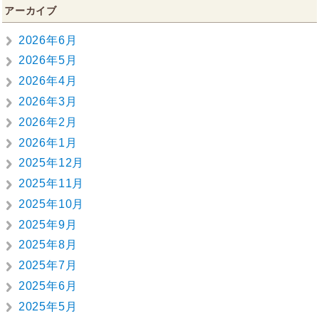
アーカイブ
2026年6月
2026年5月
2026年4月
2026年3月
2026年2月
2026年1月
2025年12月
2025年11月
2025年10月
2025年9月
2025年8月
2025年7月
2025年6月
2025年5月