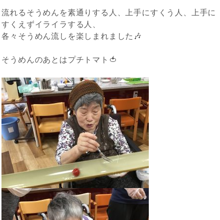
流れるそうめんを素通りする人、上手にすくう人、上手に
すくえずイライラする人、
各々そうめん流しを楽しまれました🎶
そうめんのあとはプチトマト🍅