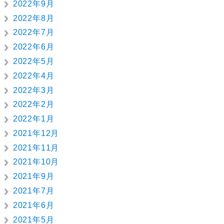
2022年9月
2022年8月
2022年7月
2022年6月
2022年5月
2022年4月
2022年3月
2022年2月
2022年1月
2021年12月
2021年11月
2021年10月
2021年9月
2021年7月
2021年6月
2021年5月