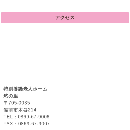
アクセス
特別養護老人ホーム
悠の里
〒705-0035
備前市木谷214
TEL：0869-67-9006
FAX：0869-67-9007