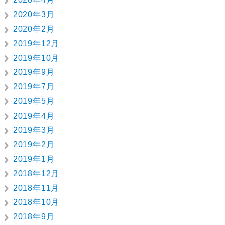
2020年3月
2020年2月
2019年12月
2019年10月
2019年9月
2019年7月
2019年5月
2019年4月
2019年3月
2019年2月
2019年1月
2018年12月
2018年11月
2018年10月
2018年9月