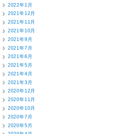
2022年1月
2021年12月
2021年11月
2021年10月
2021年9月
2021年7月
2021年6月
2021年5月
2021年4月
2021年3月
2020年12月
2020年11月
2020年10月
2020年7月
2020年5月
2020年4月