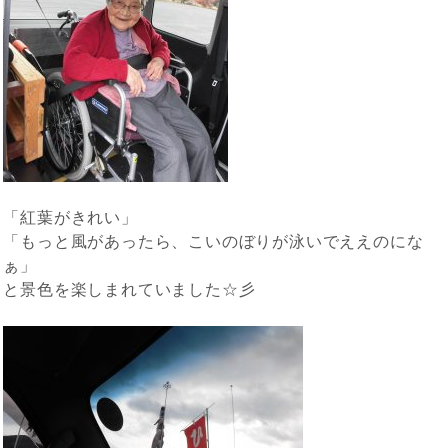
「紅葉がきれい」
「もっと風があったら、こいのぼりが泳いでええのにな
ぁ」
と景色を楽しまれていました☆彡