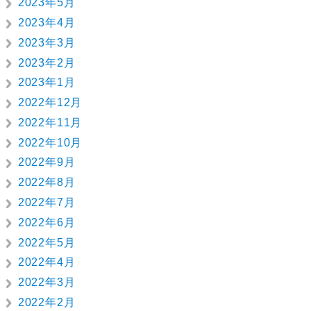
2023年5月
2023年4月
2023年3月
2023年2月
2023年1月
2022年12月
2022年11月
2022年10月
2022年9月
2022年8月
2022年7月
2022年6月
2022年5月
2022年4月
2022年3月
2022年2月