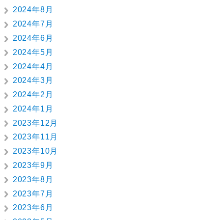
2024年8月
2024年7月
2024年6月
2024年5月
2024年4月
2024年3月
2024年2月
2024年1月
2023年12月
2023年11月
2023年10月
2023年9月
2023年8月
2023年7月
2023年6月