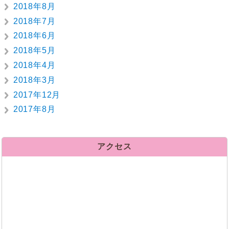
2018年8月
2018年7月
2018年6月
2018年5月
2018年4月
2018年3月
2017年12月
2017年8月
アクセス