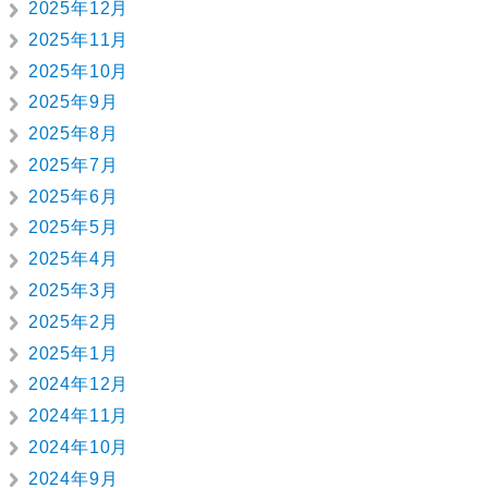
2025年12月
2025年11月
2025年10月
2025年9月
2025年8月
2025年7月
2025年6月
2025年5月
2025年4月
2025年3月
2025年2月
2025年1月
2024年12月
2024年11月
2024年10月
2024年9月