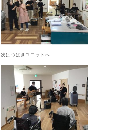
次はつばきユニットへ