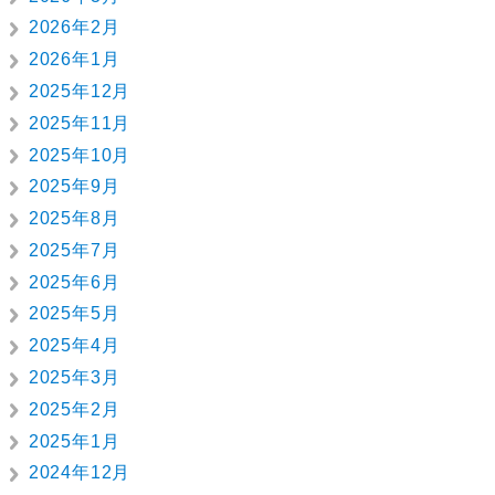
2026年2月
2026年1月
2025年12月
2025年11月
2025年10月
2025年9月
2025年8月
2025年7月
2025年6月
2025年5月
2025年4月
2025年3月
2025年2月
2025年1月
2024年12月