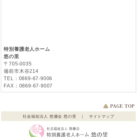
特別養護老人ホーム
悠の里
〒705-0035
備前市木谷214
TEL：0869-67-9006
FAX：0869-67-9007
社会福祉法人 悠優会 悠の里
｜
サイトマップ