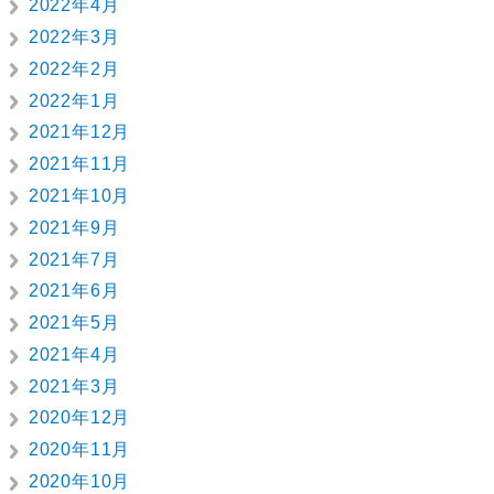
2022年4月
2022年3月
2022年2月
2022年1月
2021年12月
2021年11月
2021年10月
2021年9月
2021年7月
2021年6月
2021年5月
2021年4月
2021年3月
2020年12月
2020年11月
2020年10月