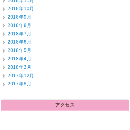
2018年11月
2018年10月
2018年9月
2018年8月
2018年7月
2018年6月
2018年5月
2018年4月
2018年3月
2017年12月
2017年8月
アクセス