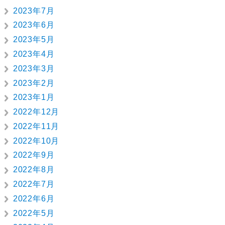
2023年7月
2023年6月
2023年5月
2023年4月
2023年3月
2023年2月
2023年1月
2022年12月
2022年11月
2022年10月
2022年9月
2022年8月
2022年7月
2022年6月
2022年5月