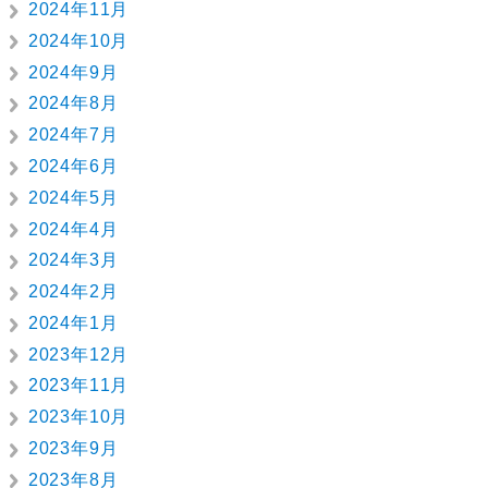
2024年11月
2024年10月
2024年9月
2024年8月
2024年7月
2024年6月
2024年5月
2024年4月
2024年3月
2024年2月
2024年1月
2023年12月
2023年11月
2023年10月
2023年9月
2023年8月