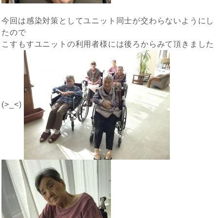
今回は感染対策としてユニット同士が交わらないようにし
たので
こすもすユニットの利用者様には後ろからみて頂きました
(>_<)