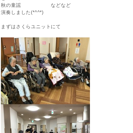
秋の童謡 などなど
演奏しました(*^^*)
まずはさくらユニットにて