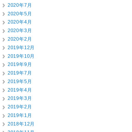
2020年7月
2020年5月
2020年4月
2020年3月
2020年2月
2019年12月
2019年10月
2019年9月
2019年7月
2019年5月
2019年4月
2019年3月
2019年2月
2019年1月
2018年12月