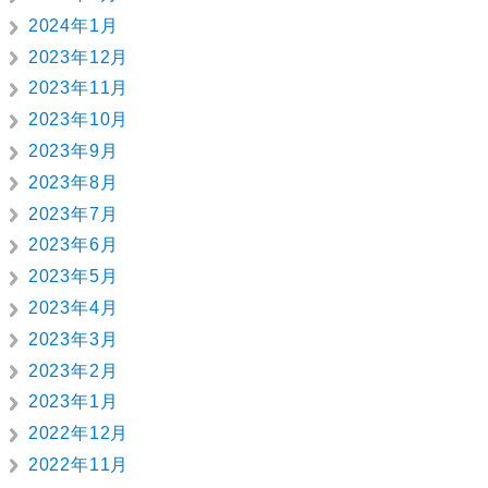
2024年1月
2023年12月
2023年11月
2023年10月
2023年9月
2023年8月
2023年7月
2023年6月
2023年5月
2023年4月
2023年3月
2023年2月
2023年1月
2022年12月
2022年11月