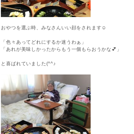
おやつを選ぶ時、みなさんいい顔をされます☺️
「色々あってどれにするか迷うわぁ」
「あれが美味しかったからもう一個もらおうかな💕」
と喜ばれていました(^^♪