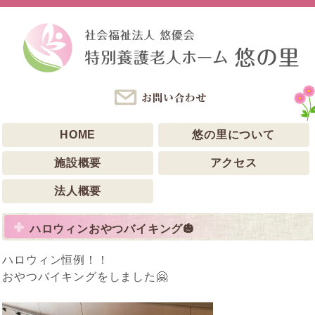
HOME
悠の里について
施設概要
アクセス
法人概要
ハロウィンおやつバイキング🎃
ハロウィン恒例！！
おやつバイキングをしました🤗