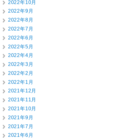
2022年10月
2022年9月
2022年8月
2022年7月
2022年6月
2022年5月
2022年4月
2022年3月
2022年2月
2022年1月
2021年12月
2021年11月
2021年10月
2021年9月
2021年7月
2021年6月