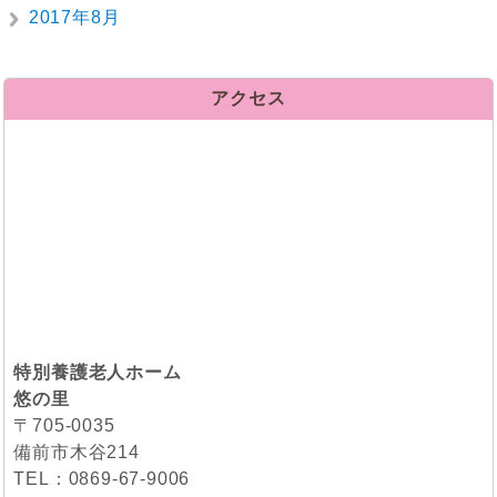
2017年8月
アクセス
特別養護老人ホーム
悠の里
〒705-0035
備前市木谷214
TEL：0869-67-9006