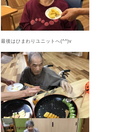
最後はひまわりユニットへ(^^)v