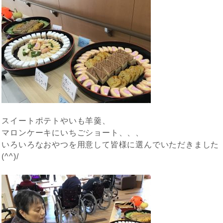
スイートポテトやいも羊羹、
マロンケーキにいちごショート、、、
いろいろなおやつを用意して皆様に選んでいただきました
(^^)/