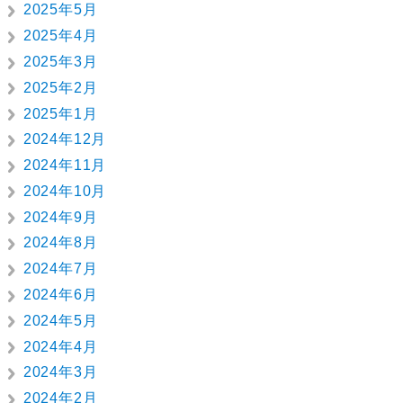
2025年5月
2025年4月
2025年3月
2025年2月
2025年1月
2024年12月
2024年11月
2024年10月
2024年9月
2024年8月
2024年7月
2024年6月
2024年5月
2024年4月
2024年3月
2024年2月