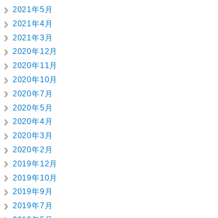
2021年5月
2021年4月
2021年3月
2020年12月
2020年11月
2020年10月
2020年7月
2020年5月
2020年4月
2020年3月
2020年2月
2019年12月
2019年10月
2019年9月
2019年7月