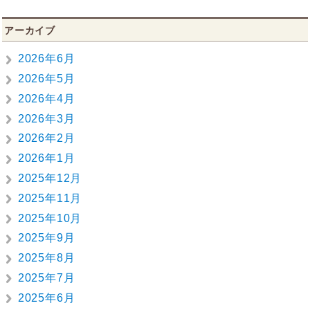
アーカイブ
2026年6月
2026年5月
2026年4月
2026年3月
2026年2月
2026年1月
2025年12月
2025年11月
2025年10月
2025年9月
2025年8月
2025年7月
2025年6月