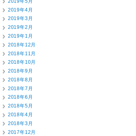
2019年5月
2019年4月
2019年3月
2019年2月
2019年1月
2018年12月
2018年11月
2018年10月
2018年9月
2018年8月
2018年7月
2018年6月
2018年5月
2018年4月
2018年3月
2017年12月