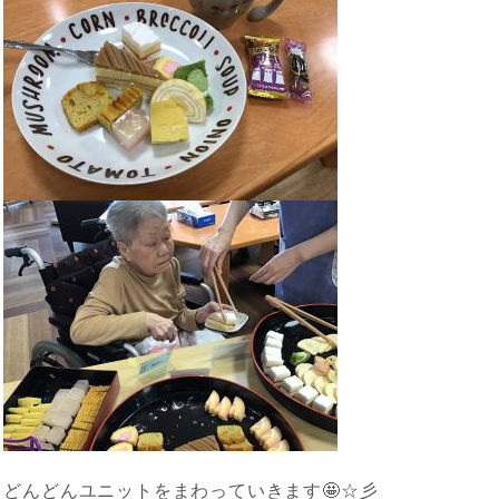
どんどんユニットをまわっていきます🤩☆彡