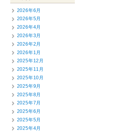
2026年6月
2026年5月
2026年4月
2026年3月
2026年2月
2026年1月
2025年12月
2025年11月
2025年10月
2025年9月
2025年8月
2025年7月
2025年6月
2025年5月
2025年4月