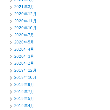
2021年3月
2020年12月
2020年11月
2020年10月
2020年7月
2020年5月
2020年4月
2020年3月
2020年2月
2019年12月
2019年10月
2019年9月
2019年7月
2019年5月
2019年4月