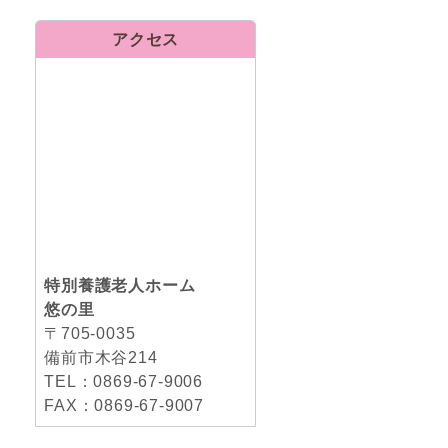
アクセス
特別養護老人ホーム
悠の里
〒705-0035
備前市木谷214
TEL：0869-67-9006
FAX：0869-67-9007