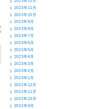
2023年12月
2023年11月
2023年10月
2023年9月
i
2023年8月
日
2023年7月
2023年6月
2023年5月
2023年4月
2023年3月
2023年2月
2023年1月
2022年12月
2022年11月
2022年10月
2022年9月