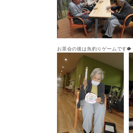
お茶会の後は魚釣りゲームです🐡