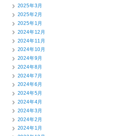
2025年3月
2025年2月
2025年1月
2024年12月
2024年11月
2024年10月
2024年9月
2024年8月
2024年7月
2024年6月
2024年5月
2024年4月
2024年3月
2024年2月
2024年1月