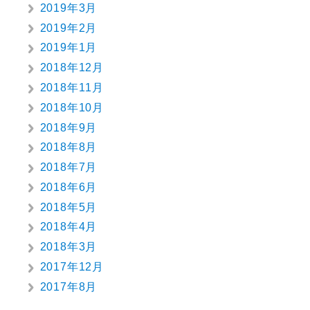
2019年3月
2019年2月
2019年1月
2018年12月
2018年11月
2018年10月
2018年9月
2018年8月
2018年7月
2018年6月
2018年5月
2018年4月
2018年3月
2017年12月
2017年8月