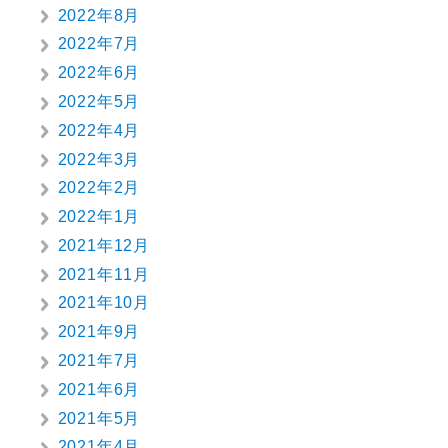
2022年8月
2022年7月
2022年6月
2022年5月
2022年4月
2022年3月
2022年2月
2022年1月
2021年12月
2021年11月
2021年10月
2021年9月
2021年7月
2021年6月
2021年5月
2021年4月