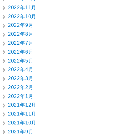
2022年11月
2022年10月
2022年9月
2022年8月
2022年7月
2022年6月
2022年5月
2022年4月
2022年3月
2022年2月
2022年1月
2021年12月
2021年11月
2021年10月
2021年9月