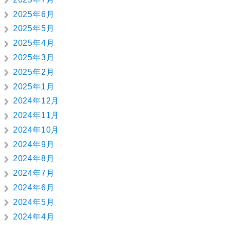
2025年6月
2025年5月
2025年4月
2025年3月
2025年2月
2025年1月
2024年12月
2024年11月
2024年10月
2024年9月
2024年8月
2024年7月
2024年6月
2024年5月
2024年4月