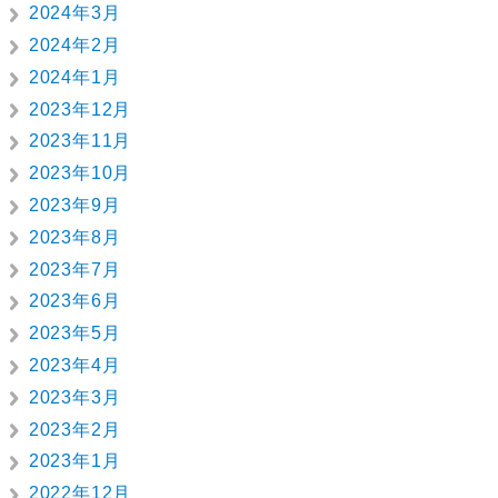
2024年3月
2024年2月
2024年1月
2023年12月
2023年11月
2023年10月
2023年9月
2023年8月
2023年7月
2023年6月
2023年5月
2023年4月
2023年3月
2023年2月
2023年1月
2022年12月