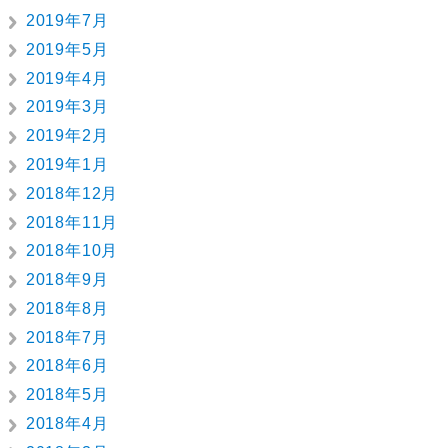
2019年7月
2019年5月
2019年4月
2019年3月
2019年2月
2019年1月
2018年12月
2018年11月
2018年10月
2018年9月
2018年8月
2018年7月
2018年6月
2018年5月
2018年4月