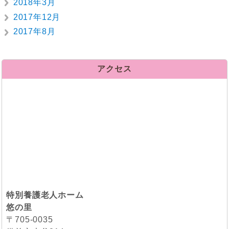
2018年3月
2017年12月
2017年8月
アクセス
特別養護老人ホーム
悠の里
〒705-0035