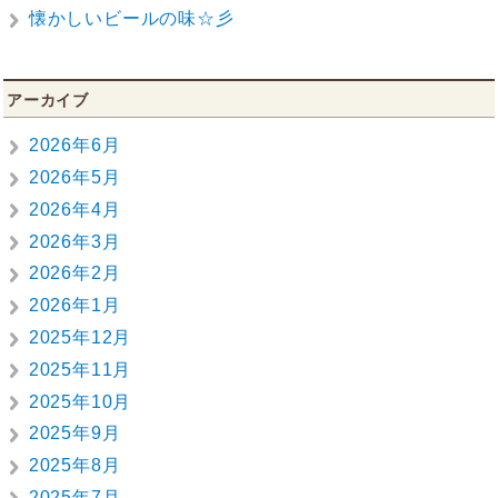
懐かしいビールの味☆彡
アーカイブ
2026年6月
2026年5月
2026年4月
2026年3月
2026年2月
2026年1月
2025年12月
2025年11月
2025年10月
2025年9月
2025年8月
2025年7月