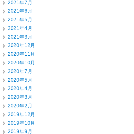
2021年7月
2021年6月
2021年5月
2021年4月
2021年3月
2020年12月
2020年11月
2020年10月
2020年7月
2020年5月
2020年4月
2020年3月
2020年2月
2019年12月
2019年10月
2019年9月