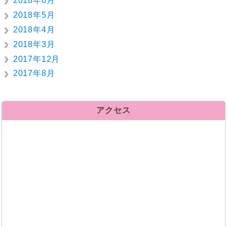
2018年6月
2018年5月
2018年4月
2018年3月
2017年12月
2017年8月
アクセス