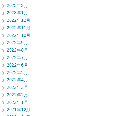
2023年2月
2023年1月
2022年12月
2022年11月
2022年10月
2022年9月
2022年8月
2022年7月
2022年6月
2022年5月
2022年4月
2022年3月
2022年2月
2022年1月
2021年12月