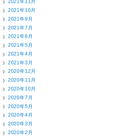
2021年11月
2021年10月
2021年9月
2021年7月
2021年6月
2021年5月
2021年4月
2021年3月
2020年12月
2020年11月
2020年10月
2020年7月
2020年5月
2020年4月
2020年3月
2020年2月