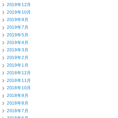
2019年12月
2019年10月
2019年9月
2019年7月
2019年5月
2019年4月
2019年3月
2019年2月
2019年1月
2018年12月
2018年11月
2018年10月
2018年9月
2018年8月
2018年7月