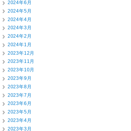
2024年6月
2024年5月
2024年4月
2024年3月
2024年2月
2024年1月
2023年12月
2023年11月
2023年10月
2023年9月
2023年8月
2023年7月
2023年6月
2023年5月
2023年4月
2023年3月