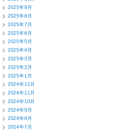
2025年9月
2025年8月
2025年7月
2025年6月
2025年5月
2025年4月
2025年3月
2025年2月
2025年1月
2024年12月
2024年11月
2024年10月
2024年9月
2024年8月
2024年7月